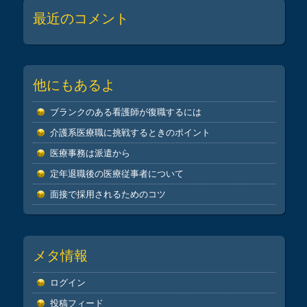
最近のコメント
他にもあるよ
ブランクのある看護師が復職するには
介護系医療職に挑戦するときのポイント
医療事務は派遣から
定年退職後の医療従事者について
面接で採用されるためのコツ
メタ情報
ログイン
投稿フィード