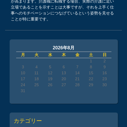
が高まります。介護職に転職する場合、実際の介護に近い
立場であることを示すことは大事ですが、それを上手く仕
事へのモチベーションにつなげているという姿勢を見せる
ことが特に重要です。
2026年8月
月
火
水
木
金
土
日
1
2
3
4
5
6
7
8
9
10
11
12
13
14
15
16
17
18
19
20
21
22
23
24
25
26
27
28
29
30
31
カテゴリー